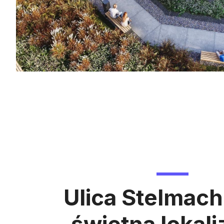
Ulica Stelmach