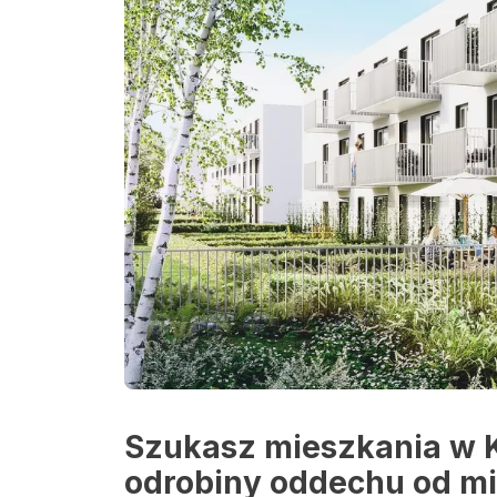
Szukasz mieszkania w Kr
odrobiny oddechu od mi