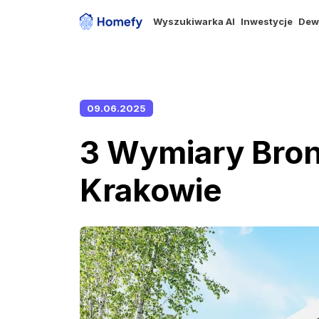
Wyszukiwarka AI
Inwestycje
Dew
09.06.2025
3 Wymiary Bron
Krakowie