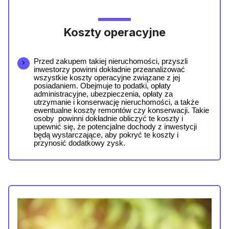
Koszty operacyjne
Przed zakupem takiej nieruchomości, przyszli 
inwestorzy powinni dokładnie przeanalizować 
wszystkie koszty operacyjne związane z jej 
posiadaniem. Obejmuje to podatki, opłaty 
administracyjne, ubezpieczenia, opłaty za 
utrzymanie i konserwację nieruchomości, a także 
ewentualne koszty remontów czy konserwacji. Takie 
osoby  powinni 
dokładnie obliczyć te koszty i 
upewnić się, że potencjalne dochody z inwestycji 
będą wystarczające, aby pokryć te koszty i 
przynosić dodatkowy zysk.