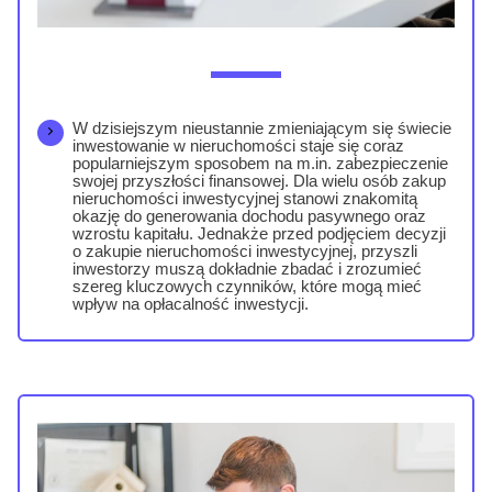
W dzisiejszym nieustannie zmieniającym się świecie
inwestowanie w nieruchomości staje się coraz
popularniejszym sposobem na m.in. zabezpieczenie
swojej przyszłości finansowej. Dla wielu osób zakup
nieruchomości inwestycyjnej stanowi znakomitą
okazję do generowania dochodu pasywnego oraz
wzrostu kapitału. Jednakże przed podjęciem decyzji
o zakupie nieruchomości inwestycyjnej, przyszli
inwestorzy muszą dokładnie zbadać i zrozumieć
szereg kluczowych czynników, które mogą mieć
wpływ na opłacalność inwestycji.