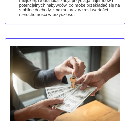
miejskiej. Dobra lokalizacja przyciąga najemców i
potencjalnych nabywców, co może przekładać się na
stabilne dochody z najmu oraz wzrost wartości
nieruchomości w przyszłości.