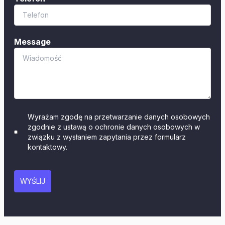
Message
Wyrażam zgodę na przetwarzanie danych osobowych
zgodnie z ustawą o ochronie danych osobowych w
związku z wysłaniem zapytania przez formularz
kontaktowy.
WYŚLIJ