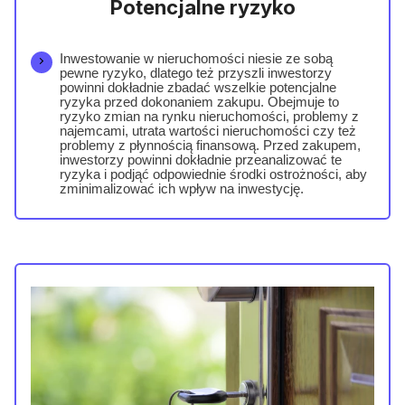
Potencjalne ryzyko
Inwestowanie w nieruchomości niesie ze sobą
pewne ryzyko, dlatego też przyszli inwestorzy
powinni dokładnie zbadać wszelkie potencjalne
ryzyka przed dokonaniem zakupu. Obejmuje to
ryzyko zmian na rynku nieruchomości, problemy z
najemcami, utrata wartości nieruchomości czy też
problemy z płynnością finansową. Przed zakupem,
inwestorzy powinni dokładnie przeanalizować te
ryzyka i podjąć odpowiednie środki ostrożności, aby
zminimalizować ich wpływ na inwestycję.