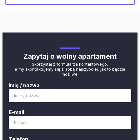
Zapytaj o wolny apartament
Skorzystaj z formularza kontaktowego,
a my skontaktujemy się z Tobą najszybciej, jak to będzie
możliwe.
Imię / nazwa
E-mail
Telefon