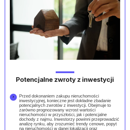
Potencjalne zwroty z inwestycji
Przed dokonaniem zakupu nieruchomości
inwestycyjnej, konieczne jest dokładne zbadanie
potencjalnych zwrotów z inwestycji. Obejmuje to
zarówno prognozowany wzrost wartości
nieruchomości w przyszłości, jak i potencjalne
dochody z najmu. Inwestorzy powinni przeprowadzić
analizę rynku, aby zrozumieć trendy cenowe, popyt
na nieruchomości w danej lokalizacji oraz