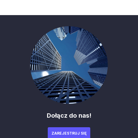
Dołącz do nas!
ZAREJESTRUJ SIĘ