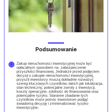
Podsumowanie
Zakup nieruchomości inwestycyjnej może być
opłacalnym sposobem na zabezpieczenie
przyszłości finansowej. Jednakże przed podjęciem
decyzji o zakupie nieruchomości inwestycyjnej,
przyszli inwestorzy muszą dokładnie rozważyć
szereg kluczowych czynników, takich jak lokalizacja,
stan techniczny, potencjalne zwroty z inwestycji,
koszty operacyjne, zdolność do finansowania oraz
potencjalne ryzyko. Staranne zbadanie tych
czynników może pomóc inwestorom podjąć
świadomą decyzję i zminimalizować ryzyko
inwestycyjne.