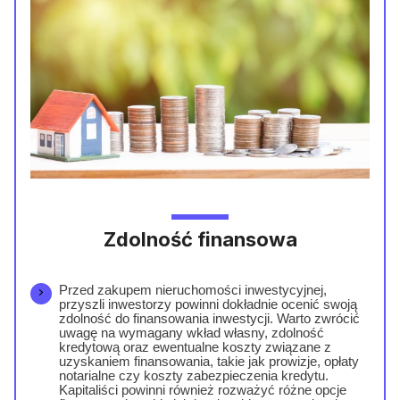
Zdolność finansowa
Przed zakupem nieruchomości inwestycyjnej,
przyszli inwestorzy powinni dokładnie ocenić swoją
zdolność do finansowania inwestycji. Warto zwrócić
uwagę na wymagany wkład własny, zdolność
kredytową oraz ewentualne koszty związane z
uzyskaniem finansowania, takie jak prowizje, opłaty
notarialne czy koszty zabezpieczenia kredytu.
Kapitaliści powinni również rozważyć różne opcje