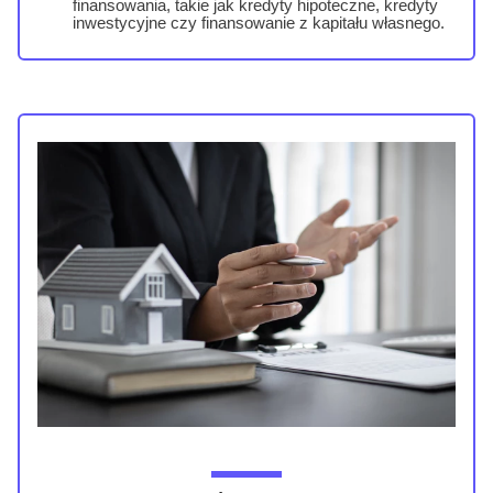
finansowania, takie jak kredyty hipoteczne, kredyty
inwestycyjne czy finansowanie z kapitału własnego.