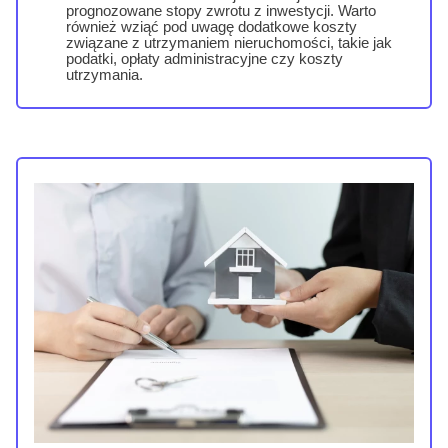
prognozowane stopy zwrotu z inwestycji. Warto
również wziąć pod uwagę dodatkowe koszty
związane z utrzymaniem nieruchomości, takie jak
podatki, opłaty administracyjne czy koszty
utrzymania.