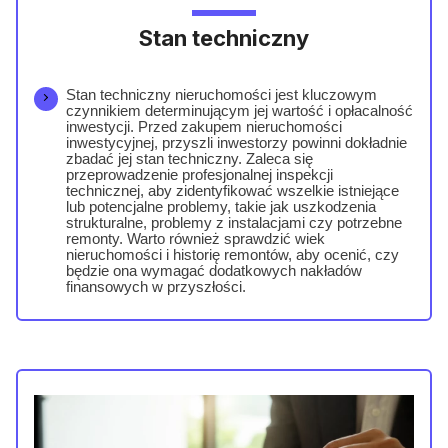
Stan techniczny
Stan techniczny nieruchomości jest kluczowym
czynnikiem determinującym jej wartość i opłacalność
inwestycji. Przed zakupem nieruchomości
inwestycyjnej, przyszli inwestorzy powinni dokładnie
zbadać jej stan techniczny. Zaleca się
przeprowadzenie profesjonalnej inspekcji
technicznej, aby zidentyfikować wszelkie istniejące
lub potencjalne problemy, takie jak uszkodzenia
strukturalne, problemy z instalacjami czy potrzebne
remonty. Warto również sprawdzić wiek
nieruchomości i historię remontów, aby ocenić, czy
będzie ona wymagać dodatkowych nakładów
finansowych w przyszłości.