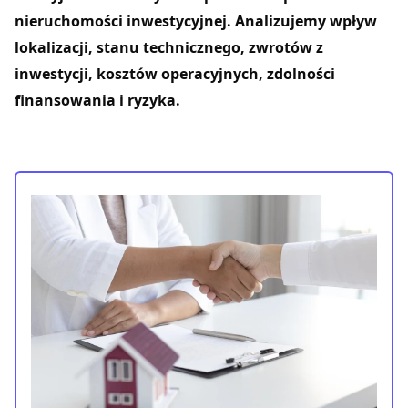
nieruchomości inwestycyjnej. Analizujemy wpływ
lokalizacji, stanu technicznego, zwrotów z
inwestycji, kosztów operacyjnych, zdolności
finansowania i ryzyka.