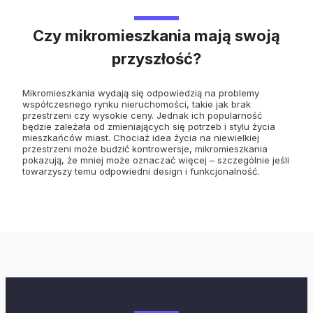
Czy mikromieszkania mają swoją
przyszłość?
Mikromieszkania wydają się odpowiedzią na problemy
współczesnego rynku nieruchomości, takie jak brak
przestrzeni czy wysokie ceny. Jednak ich popularność
będzie zależała od zmieniających się potrzeb i stylu życia
mieszkańców miast. Chociaż idea życia na niewielkiej
przestrzeni może budzić kontrowersje, mikromieszkania
pokazują, że mniej może oznaczać więcej – szczególnie jeśli
towarzyszy temu odpowiedni design i funkcjonalność.