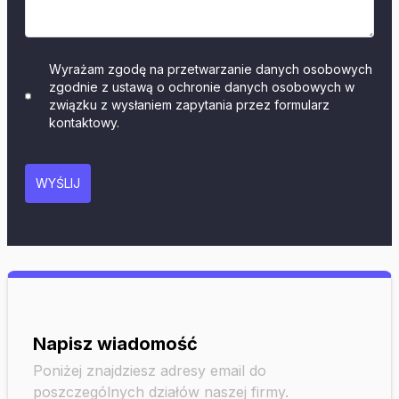
Wyrażam zgodę na przetwarzanie danych osobowych
zgodnie z ustawą o ochronie danych osobowych w
związku z wysłaniem zapytania przez formularz
kontaktowy.
WYŚLIJ
Napisz wiadomość
Poniżej znajdziesz adresy email do
poszczególnych działów naszej firmy.