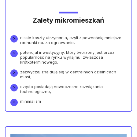
Zalety mikromieszkań
niskie koszty utrzymania, czyli z pewnością mniejsze
rachunki np. za ogrzewanie,
potencjał inwestycyjny, który tworzony jest przez
popularność na rynku wynajmu, zwłaszcza
krótkoterminowego,
zazwyczaj znajdują się w centralnych dzielnicach
miast,
często posiadają nowoczesne rozwiązania
technologiczne,
minimalizm