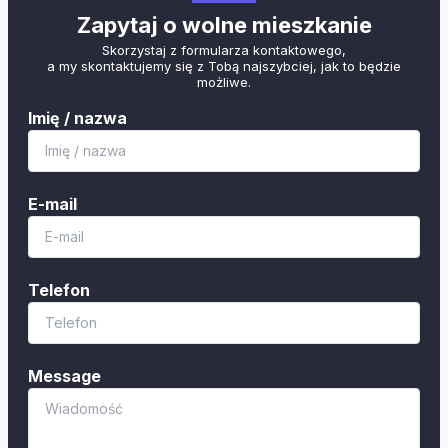
Zapytaj o wolne mieszkanie
Skorzystaj z formularza kontaktowego,
a my skontaktujemy się z Tobą najszybciej, jak to będzie
możliwe.
Imię / nazwa
E-mail
Telefon
Message