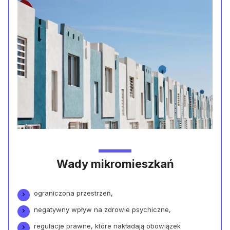
Wady
mikromieszkań
ograniczona przestrzeń,
negatywny wpływ na zdrowie psychiczne,
regulacje prawne, które nakładają obowiązek