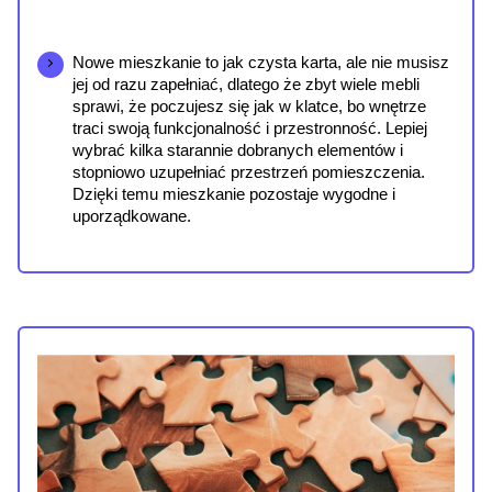
Nowe mieszkanie to jak czysta karta, ale nie musisz 
jej od razu zapełniać, dlatego że zbyt wiele mebli 
sprawi, że poczujesz się jak w klatce, bo wnętrze 
traci swoją funkcjonalność i przestronność. Lepiej 
wybrać kilka starannie dobranych elementów i 
stopniowo uzupełniać przestrzeń pomieszczenia. 
Dzięki temu mieszkanie pozostaje wygodne i 
uporządkowane.