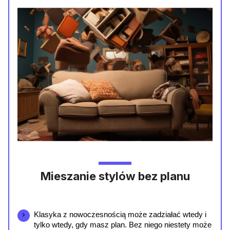
Mieszanie stylów bez planu
Klasyka z nowoczesnością może zadziałać wtedy i 
tylko wtedy, gdy masz plan. Bez niego niestety może 