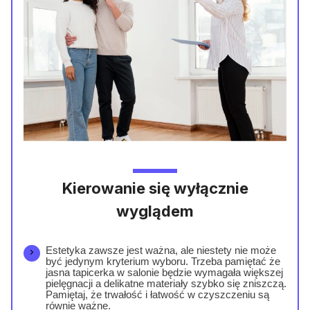
Kierowanie się wyłącznie
wyglądem
Estetyka zawsze jest ważna, ale niestety nie może
być jedynym kryterium wyboru. Trzeba pamiętać że
jasna tapicerka w salonie będzie wymagała większej
pielęgnacji a delikatne materiały szybko się zniszczą.
Pamiętaj, że trwałość i łatwość w czyszczeniu są
równie ważne.