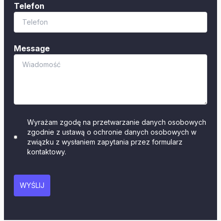
Telefon
Message
Wyrażam zgodę na przetwarzanie danych osobowych
zgodnie z ustawą o ochronie danych osobowych w
związku z wysłaniem zapytania przez formularz
kontaktowy.
WYŚLIJ