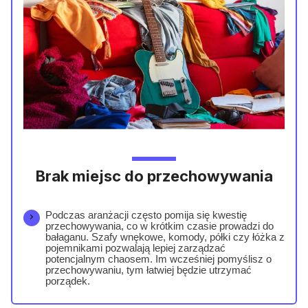
Brak miejsc do przechowywania
Podczas aranżacji często pomija się kwestię
przechowywania, co w krótkim czasie prowadzi do
bałaganu. Szafy wnękowe, komody, półki czy łóżka z
pojemnikami pozwalają lepiej zarządzać
potencjalnym chaosem. Im wcześniej pomyślisz o
przechowywaniu, tym łatwiej będzie utrzymać
porządek.