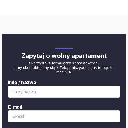
Zapytaj o wolny apartament
Skorzystaj z formularza kontaktowego,
a my skontaktujemy się z Tobą najszybciej, jak to będzie
możliwe.
Imię / nazwa
E-mail