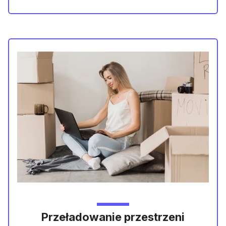
Przeładowanie przestrzeni