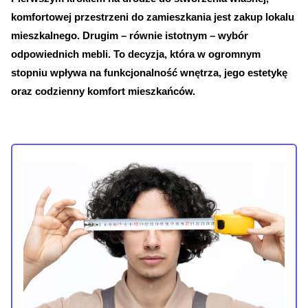
komfortowej przestrzeni do zamieszkania jest zakup lokalu 
mieszkalnego. Drugim – równie istotnym – wybór 
odpowiednich mebli. To decyzja, która w ogromnym 
stopniu wpływa na funkcjonalność wnętrza, jego estetykę 
oraz codzienny komfort mieszkańców.