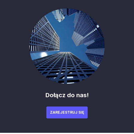
Dołącz do nas!
ZAREJESTRUJ SIĘ