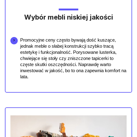
Wybór mebli niskiej jakości
Promocyjne ceny często bywają dość kuszące, 
jednak meble o słabej konstrukcji szybko tracą 
estetykę i funkcjonalność. Porysowane lusterka, 
chwiejące się stoły czy zniszczone tapicerki to 
częste skutki oszczędności. Naprawdę warto 
inwestować w jakość, bo to ona zapewnia komfort na 
lata.