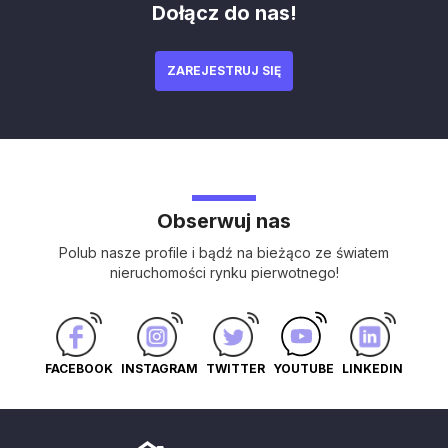
Dołącz do nas!
ZAREJESTRUJ SIĘ
Obserwuj nas
Polub nasze profile i bądź na bieżąco ze światem
nieruchomości rynku pierwotnego!
FACEBOOK
INSTAGRAM
TWITTER
YOUTUBE
LINKEDIN