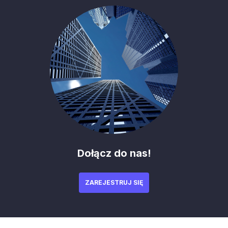
Dołącz do nas!
ZAREJESTRUJ SIĘ