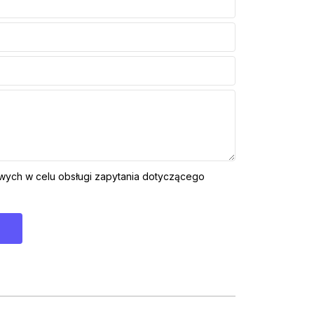
ych w celu obsługi zapytania dotyczącego