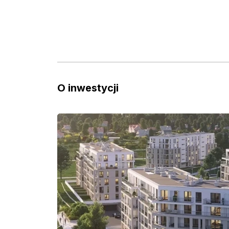
O inwestycji