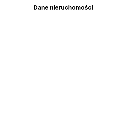
Dane nieruchomości