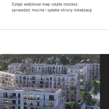
Dzięki widokowi map ciepła możesz
sprawdzić mocne i spłabe strony lokalizacji.