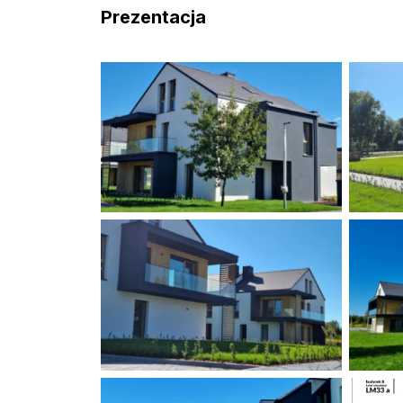
Prezentacja