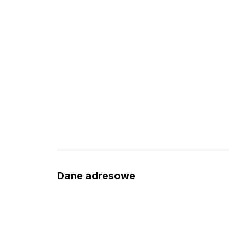
Dane adresowe