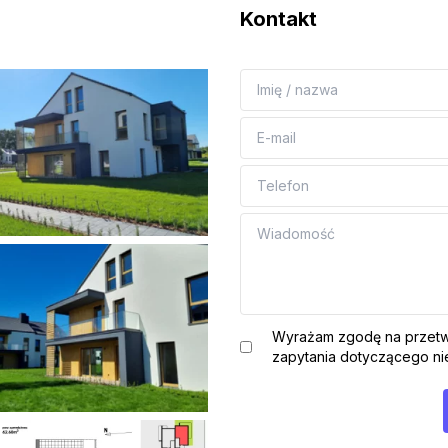
Kontakt
Wyrażam zgodę na przetw
zapytania dotyczącego nie