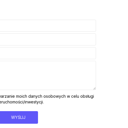
arzanie moich danych osobowych w celu obsługi
ruchomości/inwestycji.
WYŚLIJ