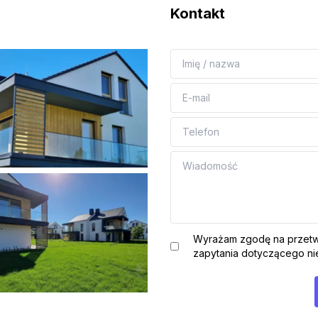
Kontakt
Wyrażam zgodę na przetw
zapytania dotyczącego nie