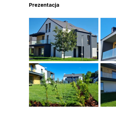
Prezentacja