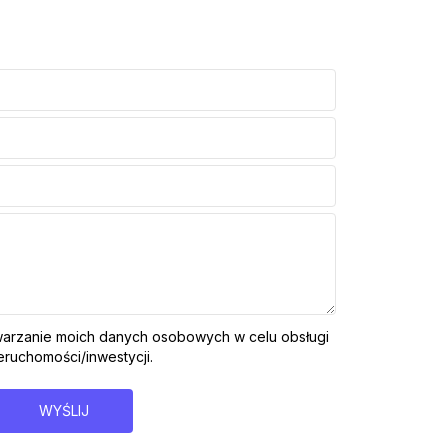
arzanie moich danych osobowych w celu obsługi
ruchomości/inwestycji.
WYŚLIJ