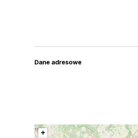
Dane adresowe
+