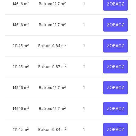
2
2
ZOBACZ
145.16 m
Balkon: 12.7 m
1
2
2
ZOBACZ
145.16 m
Balkon: 12.7 m
1
2
2
ZOBACZ
111.45 m
Balkon: 9.84 m
1
2
2
ZOBACZ
111.45 m
Balkon: 9.87 m
1
2
2
ZOBACZ
145.16 m
Balkon: 12.7 m
1
2
2
ZOBACZ
145.16 m
Balkon: 12.7 m
1
2
2
ZOBACZ
111.45 m
Balkon: 9.84 m
1