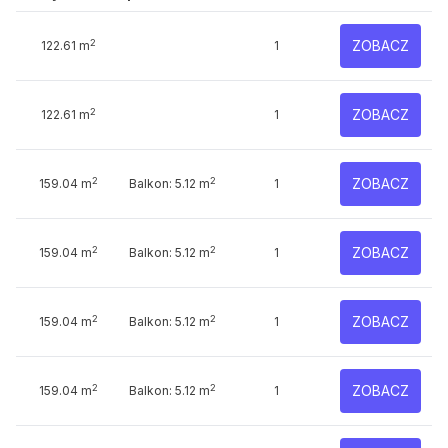
2
ZOBACZ
122.61 m
1
2
ZOBACZ
122.61 m
1
2
2
ZOBACZ
159.04 m
Balkon: 5.12 m
1
2
2
ZOBACZ
159.04 m
Balkon: 5.12 m
1
2
2
ZOBACZ
159.04 m
Balkon: 5.12 m
1
2
2
ZOBACZ
159.04 m
Balkon: 5.12 m
1