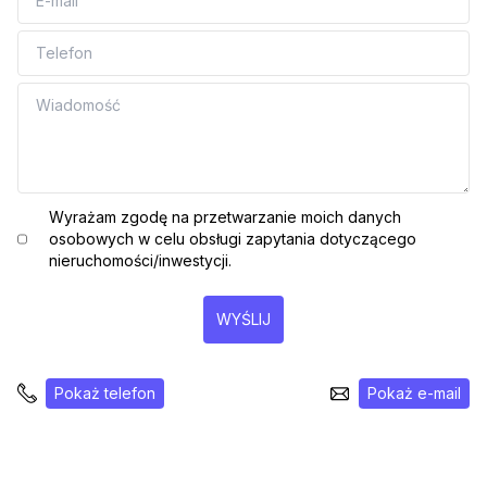
Wyrażam zgodę na przetwarzanie moich danych
osobowych w celu obsługi zapytania dotyczącego
nieruchomości/inwestycji.
WYŚLIJ
Pokaż telefon
Pokaż e-mail