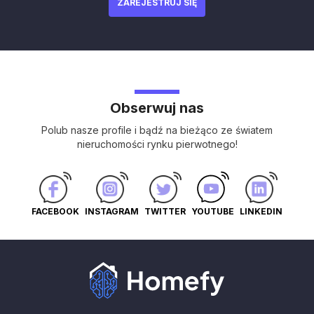
ZAREJESTRUJ SIĘ
Obserwuj nas
Polub nasze profile i bądź na bieżąco ze światem
nieruchomości rynku pierwotnego!
FACEBOOK
INSTAGRAM
TWITTER
YOUTUBE
LINKEDIN