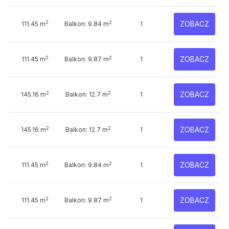
2
2
ZOBACZ
111.45 m
Balkon: 9.84 m
1
2
2
ZOBACZ
111.45 m
Balkon: 9.87 m
1
2
2
ZOBACZ
145.16 m
Balkon: 12.7 m
1
2
2
ZOBACZ
145.16 m
Balkon: 12.7 m
1
2
2
ZOBACZ
111.45 m
Balkon: 9.84 m
1
2
2
ZOBACZ
111.45 m
Balkon: 9.87 m
1