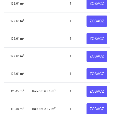
2
ZOBACZ
122.61 m
1
2
ZOBACZ
122.61 m
1
2
ZOBACZ
122.61 m
1
2
ZOBACZ
122.61 m
1
2
ZOBACZ
122.61 m
1
2
2
ZOBACZ
111.45 m
Balkon: 9.84 m
1
2
2
ZOBACZ
111.45 m
Balkon: 9.87 m
1