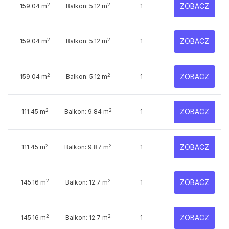
2
2
ZOBACZ
159.04 m
Balkon: 5.12 m
1
2
2
ZOBACZ
159.04 m
Balkon: 5.12 m
1
2
2
ZOBACZ
159.04 m
Balkon: 5.12 m
1
2
2
ZOBACZ
111.45 m
Balkon: 9.84 m
1
2
2
ZOBACZ
111.45 m
Balkon: 9.87 m
1
2
2
ZOBACZ
145.16 m
Balkon: 12.7 m
1
2
2
ZOBACZ
145.16 m
Balkon: 12.7 m
1