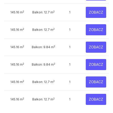
2
2
ZOBACZ
145.16 m
Balkon: 12.7 m
1
2
2
ZOBACZ
145.16 m
Balkon: 12.7 m
1
2
2
ZOBACZ
145.16 m
Balkon: 9.84 m
1
2
2
ZOBACZ
145.16 m
Balkon: 9.84 m
1
2
2
ZOBACZ
145.16 m
Balkon: 12.7 m
1
2
2
ZOBACZ
145.16 m
Balkon: 12.7 m
1