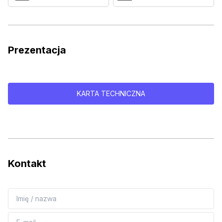
Prezentacja
KARTA TECHNICZNA
Kontakt