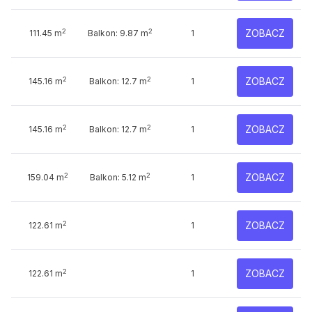
2
2
ZOBACZ
111.45 m
Balkon: 9.87 m
1
2
2
ZOBACZ
145.16 m
Balkon: 12.7 m
1
2
2
ZOBACZ
145.16 m
Balkon: 12.7 m
1
2
2
ZOBACZ
159.04 m
Balkon: 5.12 m
1
2
ZOBACZ
122.61 m
1
2
ZOBACZ
122.61 m
1