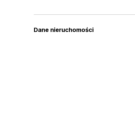
Dane nieruchomości