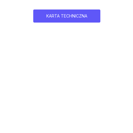
KARTA TECHNICZNA