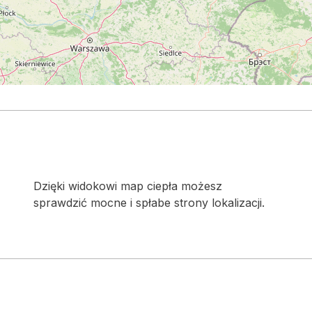
Dzięki widokowi map ciepła możesz
sprawdzić mocne i spłabe strony lokalizacji.