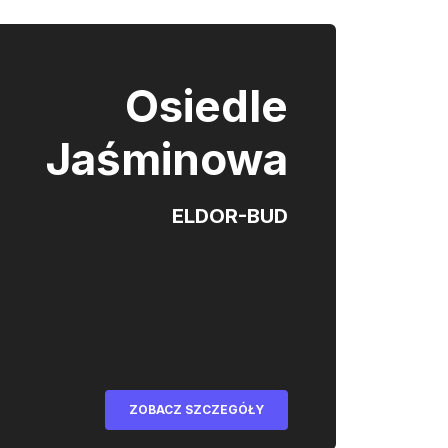
Osiedle
Jaśminowa
ELDOR-BUD
ZOBACZ SZCZEGÓŁY