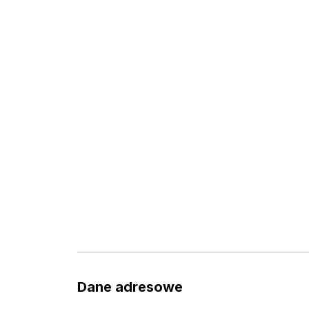
Dane adresowe