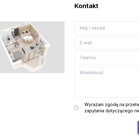
Kontakt
Wyrażam zgodę na przetw
zapytania dotyczącego nie