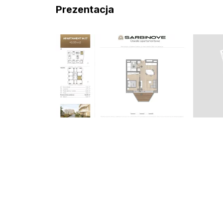
Prezentacja