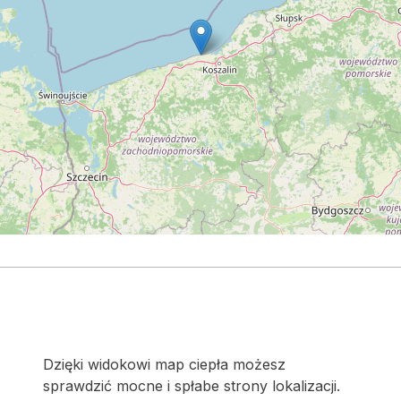
Dzięki widokowi map ciepła możesz
sprawdzić mocne i spłabe strony lokalizacji.