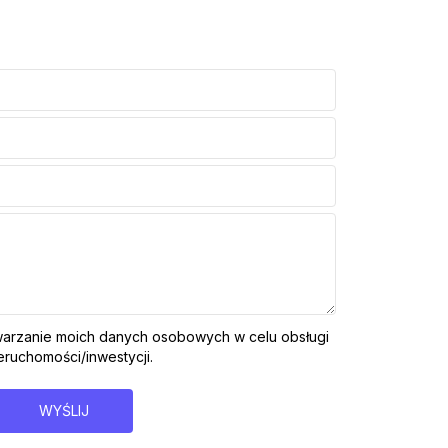
arzanie moich danych osobowych w celu obsługi
ruchomości/inwestycji.
WYŚLIJ