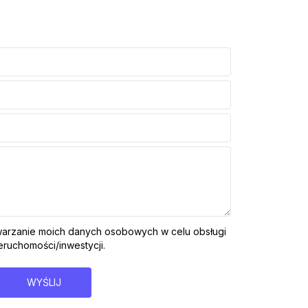
arzanie moich danych osobowych w celu obsługi
ruchomości/inwestycji.
WYŚLIJ