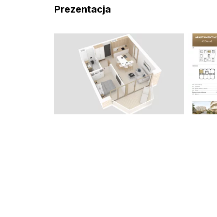
Prezentacja