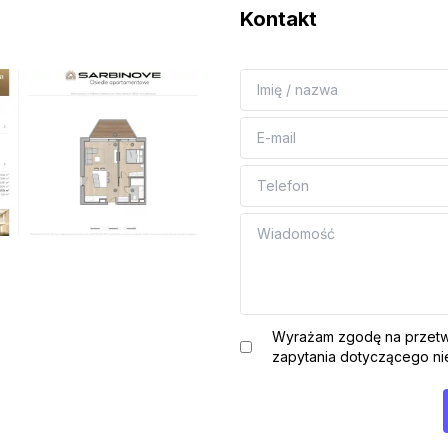
Kontakt
Wyrażam zgodę na przetw
zapytania dotyczącego nie