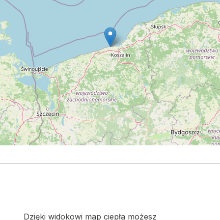
Dzięki widokowi map ciepła możesz