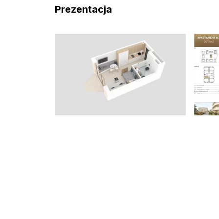
Prezentacja