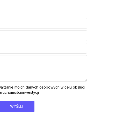
arzanie moich danych osobowych w celu obsługi
ruchomości/inwestycji.
WYŚLIJ