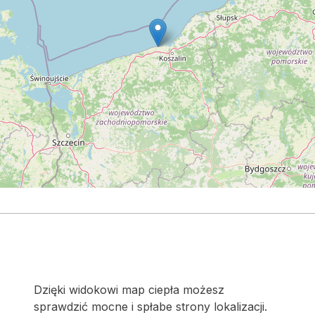
Dzięki widokowi map ciepła możesz
sprawdzić mocne i spłabe strony lokalizacji.