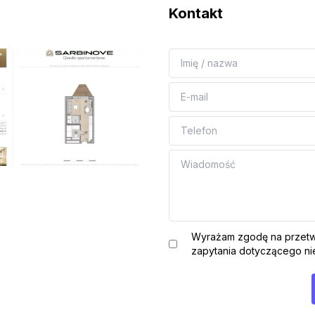
Kontakt
Wyrażam zgodę na przetw
zapytania dotyczącego nie